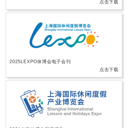
点击下载
2025LEXPO休博会电子会刊
点击下载