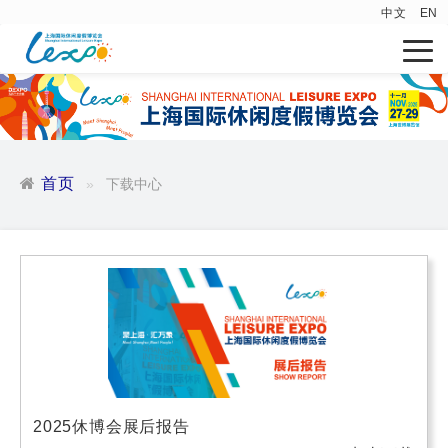
中文
EN
首页
下载中心
2025休博会展后报告