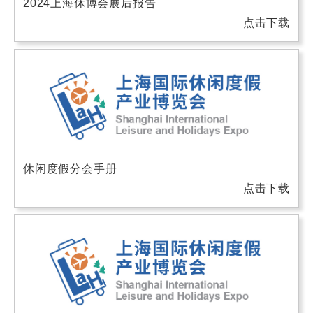
2024上海休博会展后报告
点击下载
休闲度假分会手册
点击下载