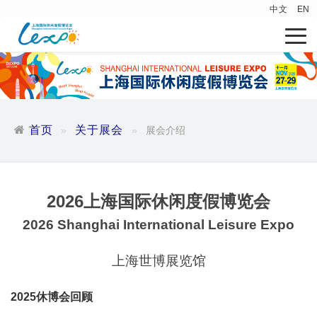
中文
EN
首页
关于展会
展会介绍
2026上海国际休闲度假博览会
2026 Shanghai International Leisure Expo
上海世博展览馆
2025休博会回顾