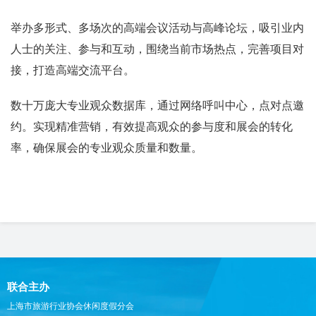
举办多形式、多场次的高端会议活动与高峰论坛，吸引业内
人士的关注、参与和互动，围绕当前市场热点，完善项目对
接，打造高端交流平台。
数十万庞大专业观众数据库，通过网络呼叫中心，点对点邀
约。实现精准营销，有效提高观众的参与度和展会的转化
率，确保展会的专业观众质量和数量。
联合主办
上海市旅游行业协会休闲度假分会