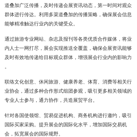
道叠加广泛传播，及时传递会展资讯动态，第一时间对观众
群体进行传达。利用多渠道叠加的传播策略，确保展会信息
能够精准触达行业内的关键受众。
通过旅游专业网站、杂志及报刊等各类优质合作媒体，将业
内人士一网打尽，展会实现推送全覆盖，确保会展资讯能够
及时有效地传递给目标观众群体，增强展会行业内的影响力
。
联络文化创意、休闲旅游、健康养老、体育、消费等相关行
业协会，通过多种合作形式组团参观，吸引更多相关领域的
专业人士参与，通力协作，共造展贸平台。
针对各国使领馆、贸易促进机构、商务机构进行邀约，吸引
国际买家采购。提升展会的国际化水平，增加国际交易机
会，拓宽展会的国际规野。