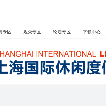
商专区
观众专区
论坛专区
下载中心