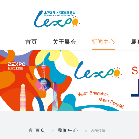
首页
关于展会
新闻中心
展
首页
新闻中心
合作媒体