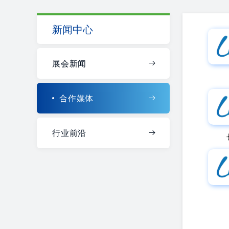
新闻中心
展会新闻
合作媒体
行业前沿