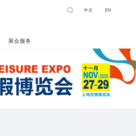
中文
EN
展会服务