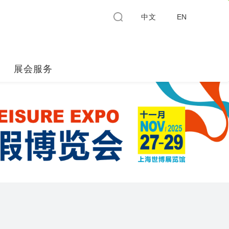
中文
EN
展会服务