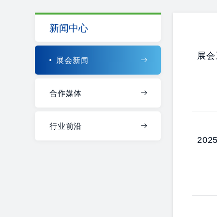
新闻中心
展会
展会新闻
合作媒体
行业前沿
20