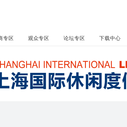
商专区
观众专区
论坛专区
下载中心