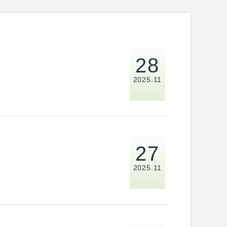
28
2025.11
27
2025.11