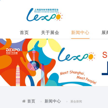
首页
关于展会
新闻中心
展
首页
新闻中心
展会新闻